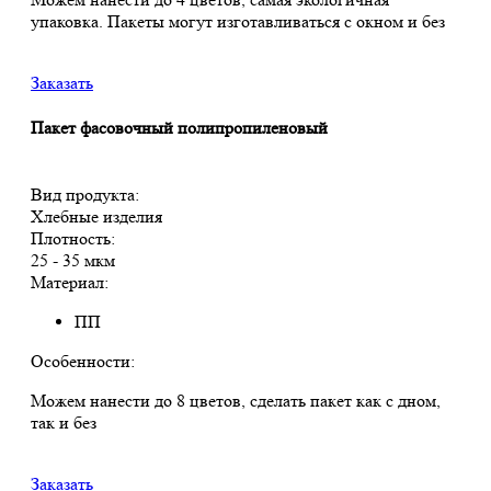
упаковка. Пакеты могут изготавливаться с окном и без
Заказать
Пакет фасовочный полипропиленовый
Вид продукта:
Хлебные изделия
Плотность:
25 - 35 мкм
Материал:
ПП
Особенности:
Можем нанести до 8 цветов, сделать пакет как с дном,
так и без
Заказать