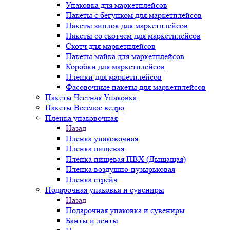
Упаковка для маркетплейсов
Пакеты с бегунком для маркетплейсов
Пакеты зиплок для маркетплейсов
Пакеты со скотчем для маркетплейсов
Скотч для маркетплейсов
Пакеты майка для маркетплейсов
Коробки для маркетплейсов
Плёнки для маркетплейсов
Фасовочные пакеты для маркетплейсов
Пакеты Честная Упаковка
Пакеты Весёлое ведро
Пленка упаковочная
Назад
Пленка упаковочная
Пленка пищевая
Пленка пищевая ПВХ (Дышащая)
Пленка воздушно-пузырьковая
Пленка стрейч
Подарочная упаковка и сувениры
Назад
Подарочная упаковка и сувениры
Банты и ленты