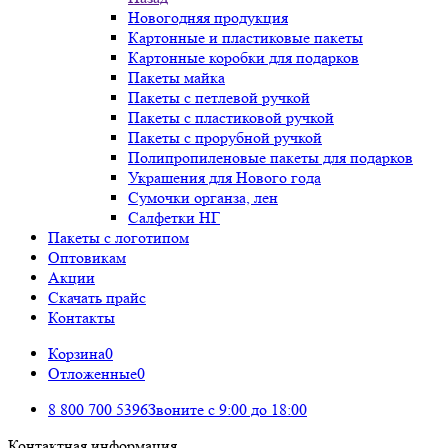
Новогодняя продукция
Картонные и пластиковые пакеты
Картонные коробки для подарков
Пакеты майка
Пакеты с петлевой ручкой
Пакеты с пластиковой ручкой
Пакеты с прорубной ручкой
Полипропиленовые пакеты для подарков
Украшения для Нового года
Сумочки органза, лен
Салфетки НГ
Пакеты с логотипом
Оптовикам
Акции
Скачать прайс
Контакты
Корзина
0
Отложенные
0
8 800 700 5396
Звоните с 9:00 до 18:00
Контактная информация