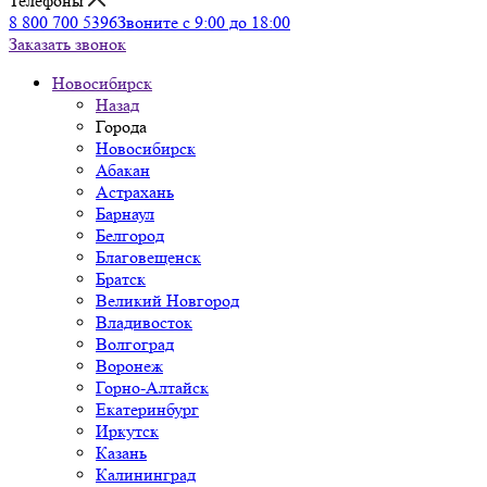
Телефоны
8 800 700 5396
Звоните с 9:00 до 18:00
Заказать звонок
Новосибирск
Назад
Города
Новосибирск
Абакан
Астрахань
Барнаул
Белгород
Благовещенск
Братск
Великий Новгород
Владивосток
Волгоград
Воронеж
Горно-Алтайск
Екатеринбург
Иркутск
Казань
Калининград