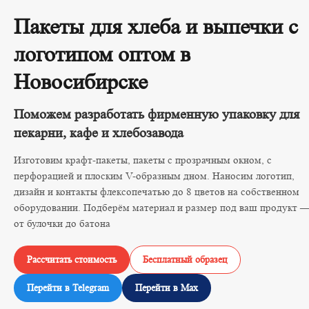
Пакеты для хлеба и выпечки с
логотипом оптом в
Новосибирске
Поможем разработать фирменную упаковку для
пекарни, кафе и хлебозавода
Изготовим крафт-пакеты, пакеты с прозрачным окном, с
перфорацией и плоским V-образным дном. Наносим логотип,
дизайн и контакты флексопечатью до 8 цветов на собственном
оборудовании. Подберём материал и размер под ваш продукт 
от булочки до батона
Рассчитать стоимость
Бесплатный образец
Перейти в Telegram
Перейти в Max