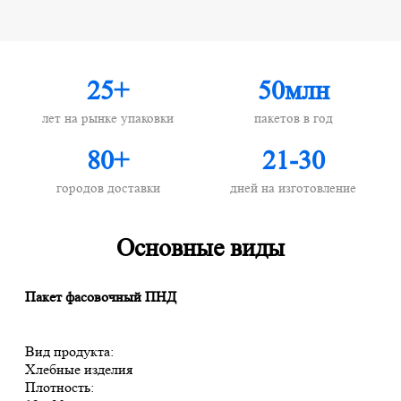
25+
50млн
лет на рынке упаковки
пакетов в год
80+
21-30
городов доставки
дней на изготовление
Основные виды
Пакет фасовочный ПНД
Вид продукта:
Хлебные изделия
Плотность: