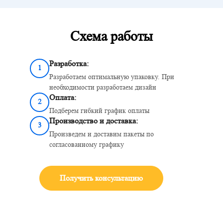
Схема работы
Разработка:
1
Разработаем оптимальную упаковку. При
необходимости разработаем дизайн
Оплата:
2
Подберем гибкий график оплаты
Производство и доставка:
3
Произведем и доставим пакеты по
согласованному графику
Получить консультацию