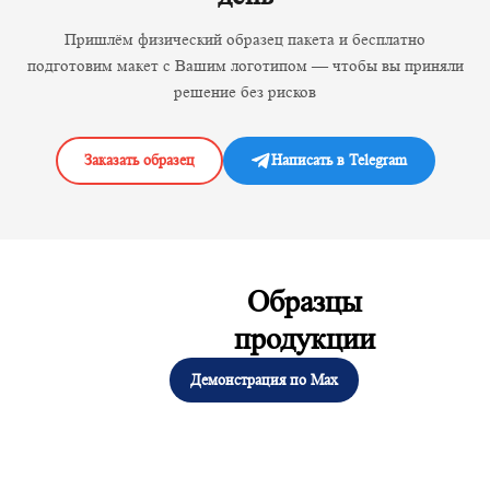
Пришлём физический образец пакета и бесплатно
подготовим макет с Вашим логотипом — чтобы вы приняли
решение без рисков
Заказать образец
Написать в Telegram
Образцы
продукции
Демонстрация по Max