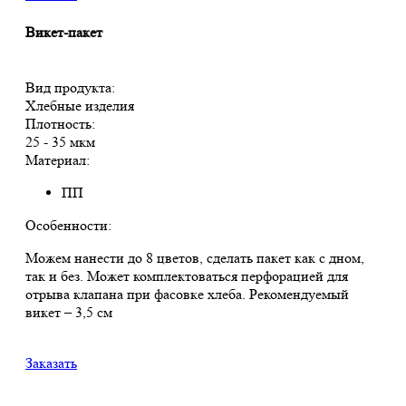
Викет-пакет
Вид продукта:
Хлебные изделия
Плотность:
25 - 35 мкм
Материал:
ПП
Особенности:
Можем нанести до 8 цветов, сделать пакет как с дном,
так и без. Может комплектоваться перфорацией для
отрыва клапана при фасовке хлеба. Рекомендуемый
викет – 3,5 см
Заказать