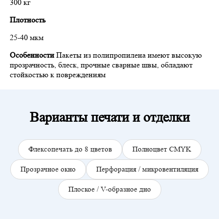
300 кг
Плотность
25-40 мкм
Особенности
Пакеты из полипропилена имеют высокую
прозрачность, блеск, прочные сварные швы, обладают
стойкостью к повреждениям
Варианты печати и отделки
Флексопечать до 8 цветов
Полноцвет CMYK
Прозрачное окно
Перфорация / микровентиляция
Плоское / V-образное дно