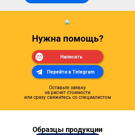
Нужна помощь?
Написать
Перейти в Telegram
Оставьте заявку
на расчёт стоимости
или сразу свяжитесь со специалистом
Образцы продукции