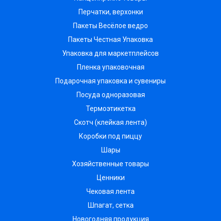
Перчатки, верхонки
Пакеты Весёлое ведро
Пакеты Честная Упаковка
Упаковка для маркетплейсов
Пленка упаковочная
Подарочная упаковка и сувениры
Посуда одноразовая
Термоэтикетка
Скотч (клейкая лента)
Коробки под пиццу
Шары
Хозяйственные товары
Ценники
Чековая лента
Шпагат, сетка
Новогодняя продукция