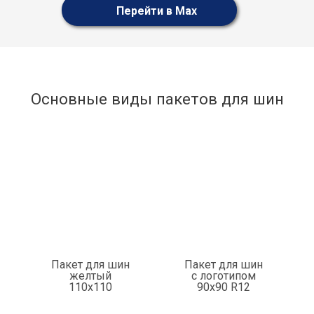
Перейти в Max
Основные виды пакетов для шин
Пакет для шин
Пакет для шин
желтый
с логотипом
110x110
90x90 R12