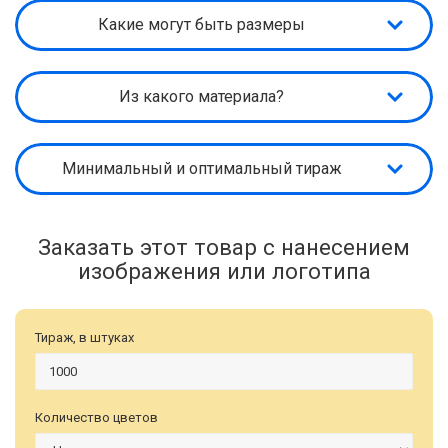
Какие могут быть размеры
Из какого материала?
Минимальный и оптимальный тираж
Заказать этот товар с нанесением
изображения или логотипа
Тираж, в штуках
Количество цветов