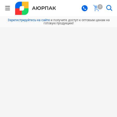
0
Зарегистрируйтесь на сайте
и получите доступ к оптовым ценам на
готовую продукцию!