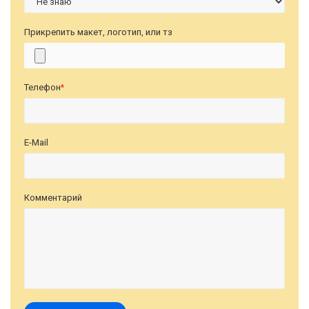
Прикрепить макет, логотип, или тз
Телефон
*
E-Mail
Комментарий