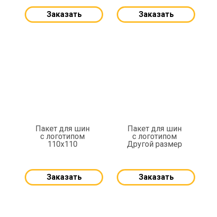
Заказать
Заказать
Пакет для шин
Пакет для шин
с логотипом
с логотипом
110x110
Другой размер
Заказать
Заказать