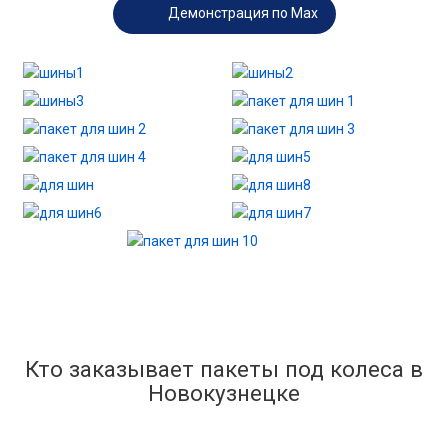
Демонстрация по Max
Кто заказывает пакеты под колеса в
Новокузнецке