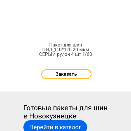
Пакет для шин
ПНД 110*120 20 мкм
СЕРЫЙ рулон 4 шт 1/60
Заказать
Готовые пакеты для шин
в Новокузнецке
Перейти в каталог