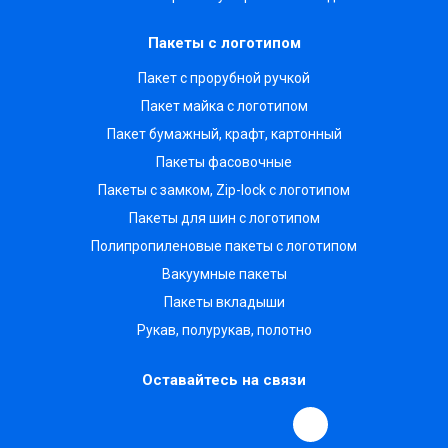
Пакеты с логотипом
Пакет с прорубной ручкой
Пакет майка с логотипом
Пакет бумажный, крафт, картонный
Пакеты фасовочные
Пакеты с замком, Zip-lock с логотипом
Пакеты для шин с логотипом
Полипропиленовые пакеты с логотипом
Вакуумные пакеты
Пакеты вкладыши
Рукав, полурукав, полотно
Оставайтесь на связи