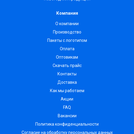
Компания
О компании
Производство
Пакеты с логотипом
Оплата
Оптовикам
Скачать прайс
Контакты
Доставка
Как мы работаем
Акции
FAQ
Вакансии
Политика конфиденциальности
Согласие на обработку персональных данных