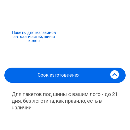
Пакеты для магазинов
автозапчастей, шин и
колес
Срок изготовления
Для пакетов под шины с вашим лого - до 21
дня, без логотипа, как правило, есть в
наличии