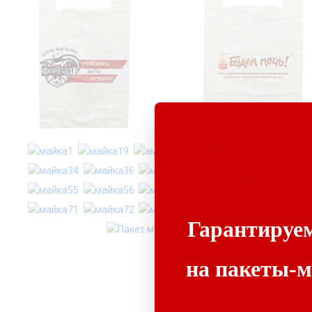
Гарантируе
на пакеты-м