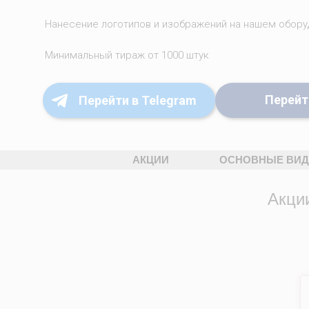
Нанесение логотипов и изображений на нашем обору
Минимальный тираж от 1000 штук
Перейт
Перейти в Telegram
АКЦИИ
ОСНОВНЫЕ ВИ
Акци