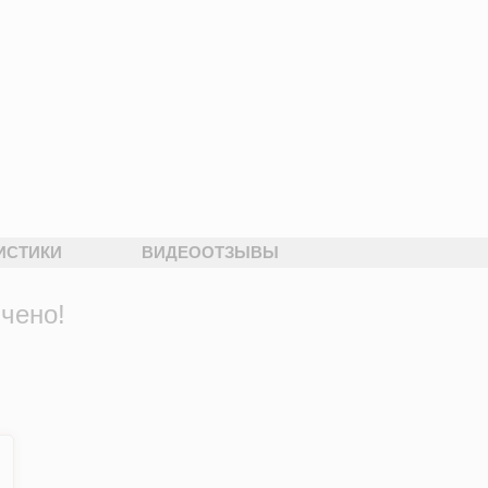
ИСТИКИ
ВИДЕООТЗЫВЫ
чено!