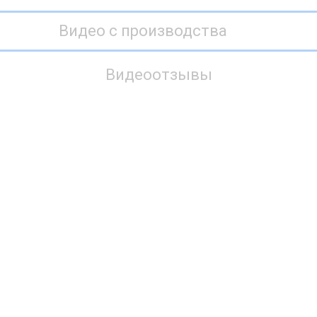
Видео с производства
Видеоотзывы