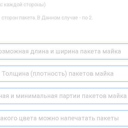
 с каждой стороны)
сторон пакета. В Данном случае - по 2.
озможная длина и ширина пакета майка
Толщина (плотность) пакетов майка
ая и минимальная партии пакетов майка 
акого цвета можно напечатать пакеты