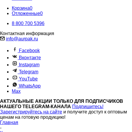
Корзина
0
Отложенные
0
8 800 700 5396
Контактная информация
info@aurpak.ru
Facebook
Вконтакте
Instagram
Telegram
YouTube
WhatsApp
Max
АКТУАЛЬНЫЕ АКЦИИ ТОЛЬКО ДЛЯ ПОДПИСЧИКОВ
НАШЕГО TELEGRAM-КАНАЛА
Подпишитесь!
Зарегистрируйтесь на сайте
и получите доступ к оптовым
ценам на готовую продукцию!
Главная
-