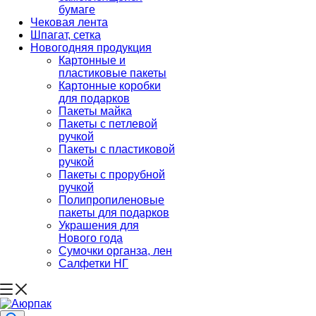
бумаге
Чековая лента
Шпагат, сетка
Новогодняя продукция
Картонные и
пластиковые пакеты
Картонные коробки
для подарков
Пакеты майка
Пакеты с петлевой
ручкой
Пакеты с пластиковой
ручкой
Пакеты с прорубной
ручкой
Полипропиленовые
пакеты для подарков
Украшения для
Нового года
Сумочки органза, лен
Салфетки НГ