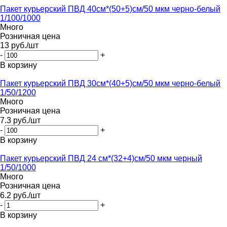
Пакет курьерский ПВД 40см*(50+5)см/50 мкм черно-белый
1/100/1000
Много
Розничная цена
13
руб.
/шт
-
+
В корзину
Пакет курьерский ПВД 30см*(40+5)см/50 мкм черно-белый
1/50/1200
Много
Розничная цена
7.3
руб.
/шт
-
+
В корзину
Пакет курьерский ПВД 24 см*(32+4)см/50 мкм черный
1/50/1000
Много
Розничная цена
6.2
руб.
/шт
-
+
В корзину