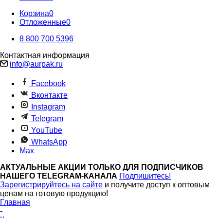
Корзина
0
Отложенные
0
8 800 700 5396
Контактная информация
info@aurpak.ru
Facebook
Вконтакте
Instagram
Telegram
YouTube
WhatsApp
Max
АКТУАЛЬНЫЕ АКЦИИ ТОЛЬКО ДЛЯ ПОДПИСЧИКОВ
НАШЕГО TELEGRAM-КАНАЛА
Подпишитесь!
Зарегистрируйтесь на сайте
и получите доступ к оптовым
ценам на готовую продукцию!
Главная
-