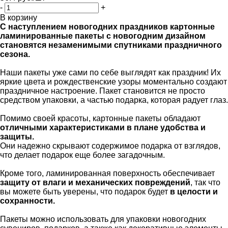
-
+
В корзину
С наступлением новогодних праздников картонные
ламинированные пакеты с новогодним дизайном
становятся незаменимыми спутниками праздничного
сезона.
Наши пакеты уже сами по себе выглядят как праздник! Их
яркие цвета и рождественские узоры моментально создают
праздничное настроение. Пакет становится не просто
средством упаковки, а частью подарка, которая радует глаз.
Помимо своей красоты, картонные пакеты обладают
отличными характеристиками в плане удобства и
защиты.
Они надежно скрывают содержимое подарка от взглядов,
что делает подарок еще более загадочным.
Кроме того, ламинированная поверхность обеспечивает
защиту от влаги и механических повреждений
, так что
вы можете быть уверены, что подарок будет
в целости и
сохранности.
Пакеты можно использовать для упаковки новогодних