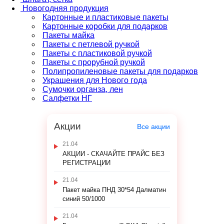
Новогодняя продукция
Картонные и пластиковые пакеты
Картонные коробки для подарков
Пакеты майка
Пакеты с петлевой ручкой
Пакеты с пластиковой ручкой
Пакеты с прорубной ручкой
Полипропиленовые пакеты для подарков
Украшения для Нового года
Сумочки органза, лен
Салфетки НГ
Акции
Все акции
21.04
АКЦИИ - СКАЧАЙТЕ ПРАЙС БЕЗ
РЕГИСТРАЦИИ
21.04
Пакет майка ПНД 30*54 Далматин
синий 50/1000
21.04