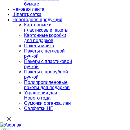
бумаге
Чековая лента
Шпагат, сетка
Новогодняя продукция
Картонные и
пластиковые пакеты
Картонные коробки
для подарков
Пакеты майка
Пакеты с петлевой
ручкой
Пакеты с пластиковой
ручкой
Пакеты с прорубной
ручкой
Полипропиленовые
пакеты для подарков
Украшения для
Нового года
Сумочки органза, лен
Салфетки НГ