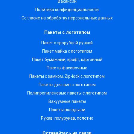
Вакансии
Политика конфиденциальности
Согласие на обработку персональных данных
Пакеты с логотипом
Пакет с прорубной ручкой
Пакет майка с логотипом
Пакет бумажный, крафт, картонный
Пакеты фасовочные
Пакеты с замком, Zip-lock с логотипом
Пакеты для шин с логотипом
Полипропиленовые пакеты с логотипом
Вакуумные пакеты
Пакеты вкладыши
Рукав, полурукав, полотно
Оставайтесь на связи