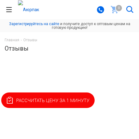
0
Зарегистрируйтесь на сайте
и получите доступ к оптовым ценам на
готовую продукцию!
Главная
-
Отзывы
Отзывы
РАССЧИТАТЬ ЦЕНУ ЗА 1 МИНУТУ