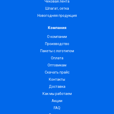
Чековая лента
Шпагат, сетка
Новогодняя продукция
Компания
О компании
Производство
Пакеты с логотипом
Оплата
Оптовикам
Скачать прайс
Контакты
Доставка
Как мы работаем
Акции
FAQ