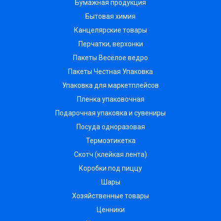
Бумажная продукция
Бытовая химия
Канцелярские товары
Перчатки, верхонки
Пакеты Весёлое ведро
Пакеты Честная Упаковка
Упаковка для маркетплейсов
Пленка упаковочная
Подарочная упаковка и сувениры
Посуда одноразовая
Термоэтикетка
Скотч (клейкая лента)
Коробки под пиццу
Шары
Хозяйственные товары
Ценники