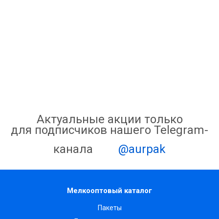
Актуальные акции только
для подписчиков нашего Telegram-
канала
@aurpak
Мелкооптовый каталог
Пакеты