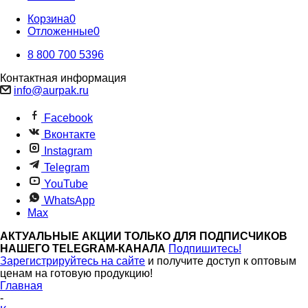
Корзина
0
Отложенные
0
8 800 700 5396
Контактная информация
info@aurpak.ru
Facebook
Вконтакте
Instagram
Telegram
YouTube
WhatsApp
Max
АКТУАЛЬНЫЕ АКЦИИ ТОЛЬКО ДЛЯ ПОДПИСЧИКОВ
НАШЕГО TELEGRAM-КАНАЛА
Подпишитесь!
Зарегистрируйтесь на сайте
и получите доступ к оптовым
ценам на готовую продукцию!
Главная
-