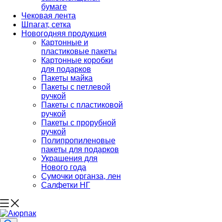
бумаге
Чековая лента
Шпагат, сетка
Новогодняя продукция
Картонные и
пластиковые пакеты
Картонные коробки
для подарков
Пакеты майка
Пакеты с петлевой
ручкой
Пакеты с пластиковой
ручкой
Пакеты с прорубной
ручкой
Полипропиленовые
пакеты для подарков
Украшения для
Нового года
Сумочки органза, лен
Салфетки НГ