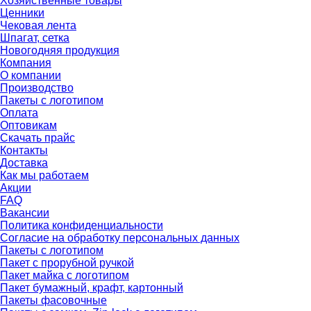
Хозяйственные товары
Ценники
Чековая лента
Шпагат, сетка
Новогодняя продукция
Компания
О компании
Производство
Пакеты с логотипом
Оплата
Оптовикам
Скачать прайс
Контакты
Доставка
Как мы работаем
Акции
FAQ
Вакансии
Политика конфиденциальности
Согласие на обработку персональных данных
Пакеты с логотипом
Пакет с прорубной ручкой
Пакет майка с логотипом
Пакет бумажный, крафт, картонный
Пакеты фасовочные