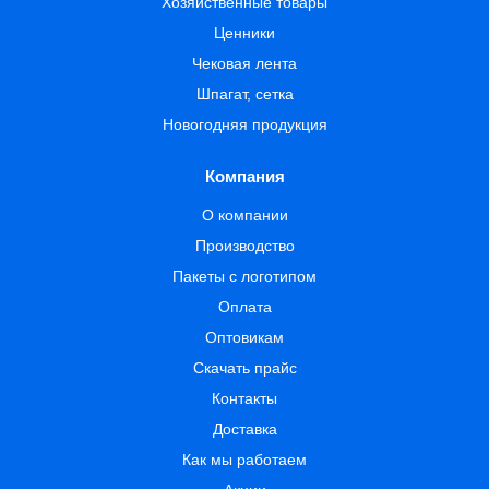
Хозяйственные товары
Ценники
Чековая лента
Шпагат, сетка
Новогодняя продукция
Компания
О компании
Производство
Пакеты с логотипом
Оплата
Оптовикам
Скачать прайс
Контакты
Доставка
Как мы работаем