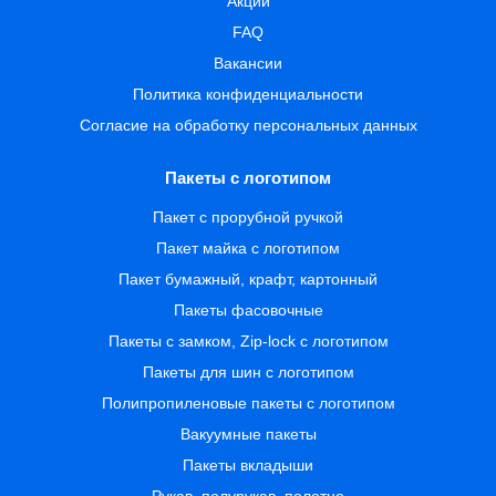
Акции
FAQ
Вакансии
Политика конфиденциальности
Согласие на обработку персональных данных
Пакеты с логотипом
Пакет с прорубной ручкой
Пакет майка с логотипом
Пакет бумажный, крафт, картонный
Пакеты фасовочные
Пакеты с замком, Zip-lock с логотипом
Пакеты для шин с логотипом
Полипропиленовые пакеты с логотипом
Вакуумные пакеты
Пакеты вкладыши