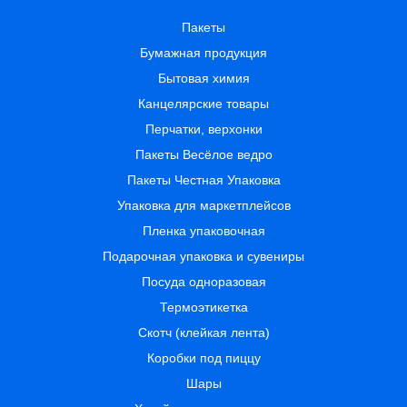
Пакеты
Бумажная продукция
Бытовая химия
Канцелярские товары
Перчатки, верхонки
Пакеты Весёлое ведро
Пакеты Честная Упаковка
Упаковка для маркетплейсов
Пленка упаковочная
Подарочная упаковка и сувениры
Посуда одноразовая
Термоэтикетка
Скотч (клейкая лента)
Коробки под пиццу
Шары