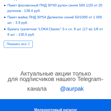
Пакет фасовочный ПНД 30*40 рулон синяя 500 1/20 от 20
рулонов - 138,4 руб.
Пакет майка ПНД 30*54 Далматин синий 50/1000 от 1 000
шт. - 3,9 руб.
Бумага туалетная "LOKA Classic" 3-х сл. 8 шт. (17 м) 1/8 от
8 шт. - 130,5 руб.
Показать все
Актуальные акции только
для подписчиков нашего Telegram-
канала
@aurpak
Мелкооптовый каталог