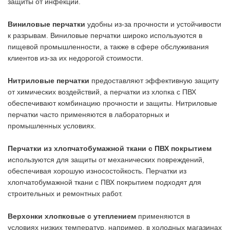
защиты от инфекций.
Виниловые перчатки
удобны из-за прочности и устойчивости
к разрывам. Виниловые перчатки широко используются в
пищевой промышленности, а также в сфере обслуживания
клиентов из-за их недорогой стоимости.
Нитриловые перчатки
предоставляют эффективную защиту
от химических воздействий, а перчатки из хлопка с ПВХ
обеспечивают комбинацию прочности и защиты. Нитриловые
перчатки часто применяются в лабораторных и
промышленных условиях.
Перчатки из хлопчатобумажной ткани с ПВХ покрытием
используются для защиты от механических повреждений,
обеспечивая хорошую износостойкость. Перчатки из
хлопчатобумажной ткани с ПВХ покрытием подходят для
строительных и ремонтных работ.
Верхонки хлопковые с утеплением
применяются в
условиях низких температур, например, в холодных магазинах