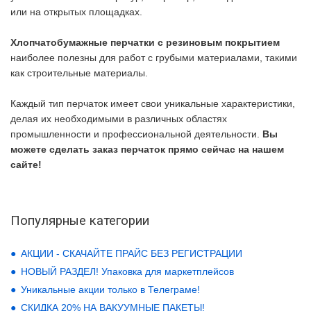
или на открытых площадках.
Хлопчатобумажные перчатки с резиновым покрытием
наиболее полезны для работ с грубыми материалами, такими
как строительные материалы.
Каждый тип перчаток имеет свои уникальные характеристики,
делая их необходимыми в различных областях
промышленности и профессиональной деятельности.
Вы
можете сделать заказ перчаток прямо сейчас на нашем
сайте!
Популярные категории
АКЦИИ - СКАЧАЙТЕ ПРАЙС БЕЗ РЕГИСТРАЦИИ
НОВЫЙ РАЗДЕЛ! Упаковка для маркетплейсов
Уникальные акции только в Телеграме!
СКИДКА 20% НА ВАКУУМНЫЕ ПАКЕТЫ!