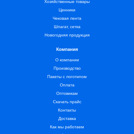
Хозяйственные товары
Ценники
Чековая лента
Шпагат, сетка
Новогодняя продукция
Компания
О компании
Производство
Пакеты с логотипом
Оплата
Оптовикам
Скачать прайс
Контакты
Доставка
Как мы работаем