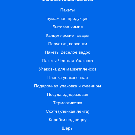
Пакеты
Бумажная продукция
Бытовая химия
Канцелярские товары
Перчатки, верхонки
Пакеты Весёлое ведро
Пакеты Честная Упаковка
Упаковка для маркетплейсов
Пленка упаковочная
Подарочная упаковка и сувениры
Посуда одноразовая
Термоэтикетка
Скотч (клейкая лента)
Коробки под пиццу
Шары