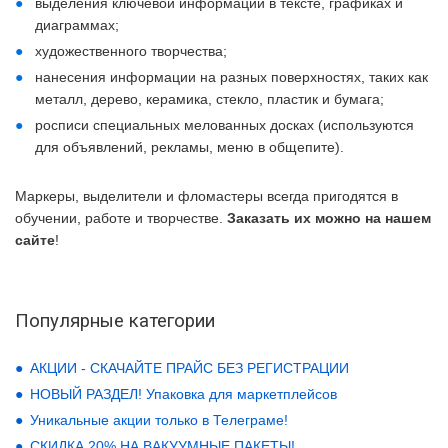
выделения ключевой информации в тексте, графиках и
диаграммах;
художественного творчества;
нанесения информации на разных поверхностях, таких как
металл, дерево, керамика, стекло, пластик и бумага;
росписи специальных мелованных досках (используются
для объявлений, рекламы, меню в общепите).
Маркеры, выделители и фломастеры всегда пригодятся в
обучении, работе и творчестве.
Заказать их можно на нашем
сайте
!
Популярные категории
АКЦИИ - СКАЧАЙТЕ ПРАЙС БЕЗ РЕГИСТРАЦИИ
НОВЫЙ РАЗДЕЛ! Упаковка для маркетплейсов
Уникальные акции только в Телеграме!
СКИДКА 20% НА ВАКУУМНЫЕ ПАКЕТЫ!