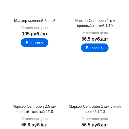
Маркер меловой белый
Маркер Centropen 1 мм
красный тонкий 1/10
Розничная цена
Розничная цена
195
руб.
/шт
56.5
руб.
/шт
В корзину
В корзину
Маркер Centropen 2,5 мм
Маркер Centropen 1 мм синий
черный толстый 1/10
тонкий 1/10
Розничная цена
Розничная цена
66.8
руб.
/шт
56.5
руб.
/шт