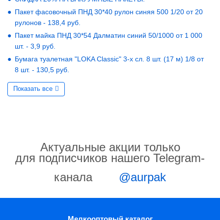
Пакет фасовочный ПНД 30*40 рулон синяя 500 1/20 от 20
рулонов - 138,4 руб.
Пакет майка ПНД 30*54 Далматин синий 50/1000 от 1 000
шт. - 3,9 руб.
Бумага туалетная "LOKA Classic" 3-х сл. 8 шт. (17 м) 1/8 от
8 шт. - 130,5 руб.
Показать все
Актуальные акции только
для подписчиков нашего Telegram-
канала
@aurpak
Мелкооптовый каталог