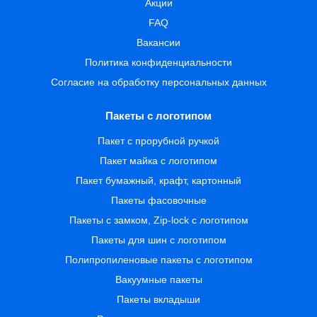
Акции
FAQ
Вакансии
Политика конфиденциальности
Согласие на обработку персональных данных
Пакеты с логотипом
Пакет с прорубной ручкой
Пакет майка с логотипом
Пакет бумажный, крафт, картонный
Пакеты фасовочные
Пакеты с замком, Zip-lock с логотипом
Пакеты для шин с логотипом
Полипропиленовые пакеты с логотипом
Вакуумные пакеты
Пакеты вкладыши