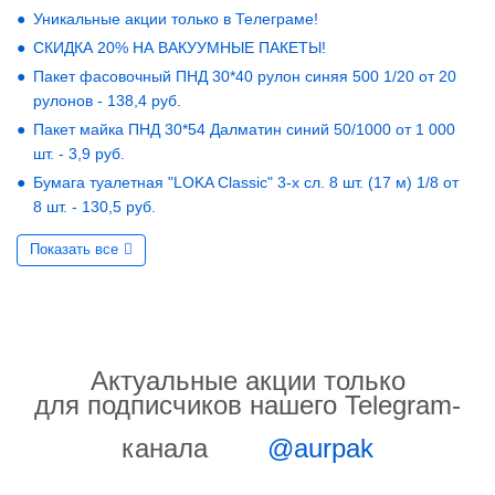
Уникальные акции только в Телеграме!
СКИДКА 20% НА ВАКУУМНЫЕ ПАКЕТЫ!
Пакет фасовочный ПНД 30*40 рулон синяя 500 1/20 от 20
рулонов - 138,4 руб.
Пакет майка ПНД 30*54 Далматин синий 50/1000 от 1 000
шт. - 3,9 руб.
Бумага туалетная "LOKA Classic" 3-х сл. 8 шт. (17 м) 1/8 от
8 шт. - 130,5 руб.
Показать все
Актуальные акции только
для подписчиков нашего Telegram-
канала
@aurpak