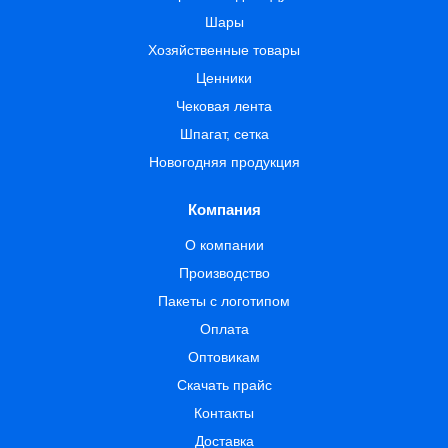
Шары
Хозяйственные товары
Ценники
Чековая лента
Шпагат, сетка
Новогодняя продукция
Компания
О компании
Производство
Пакеты с логотипом
Оплата
Оптовикам
Скачать прайс
Контакты
Доставка