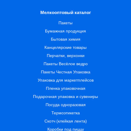
Мелкооптовый каталог
Пакеты
Бумажная продукция
Бытовая химия
Канцелярские товары
Перчатки, верхонки
Пакеты Весёлое ведро
Пакеты Честная Упаковка
Упаковка для маркетплейсов
Пленка упаковочная
Подарочная упаковка и сувениры
Посуда одноразовая
Термоэтикетка
Скотч (клейкая лента)
Коробки под пиццу