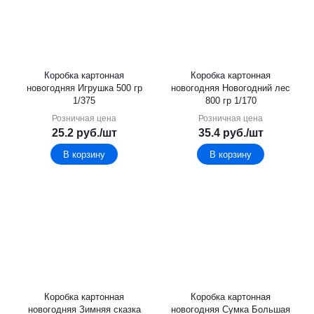
Коробка картонная
Коробка картонная
новогодняя Игрушка 500 гр
новогодняя Новогодний лес
1/375
800 гр 1/170
Розничная цена
Розничная цена
25.2
руб.
/шт
35.4
руб.
/шт
В корзину
В корзину
Коробка картонная
Коробка картонная
новогодняя Зимняя сказка
новогодняя Сумка Большая