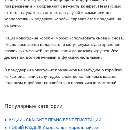
повреждений
и
сохраняют свежесть конфет
. Независимо
от того, вы упаковываете их для друзей и семьи или для
корпоративных подарков, коробки справляются с задачей на
отлично.
Наши новогодние коробки можно использовать снова и снова.
После распаковки подарка, они могут служить для хранения
различных мелочей, от украшений до детских игрушек.
Это
делает их долговечными и функциональными.
В преддверии новогодних праздников не забудьте о коробках
из картона - они станут идеальным дополнением к вашим
подаркам и добавят волшебства в праздничные моменты!
Популярные категории
АКЦИИ - СКАЧАЙТЕ ПРАЙС БЕЗ РЕГИСТРАЦИИ
НОВЫЙ РАЗДЕЛ! Упаковка для маркетплейсов