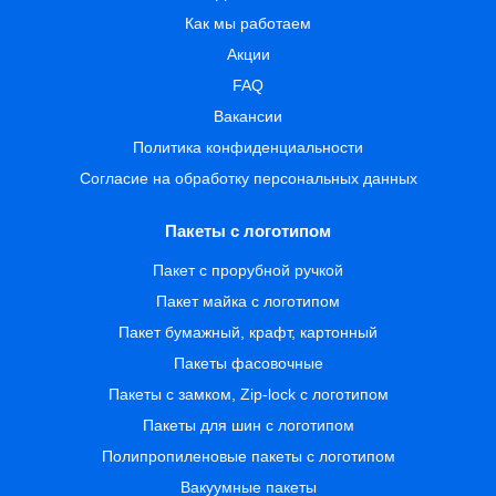
Как мы работаем
Акции
FAQ
Вакансии
Политика конфиденциальности
Согласие на обработку персональных данных
Пакеты с логотипом
Пакет с прорубной ручкой
Пакет майка с логотипом
Пакет бумажный, крафт, картонный
Пакеты фасовочные
Пакеты с замком, Zip-lock с логотипом
Пакеты для шин с логотипом
Полипропиленовые пакеты с логотипом
Вакуумные пакеты