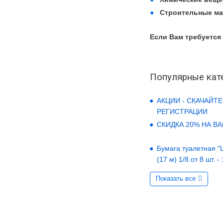
Строительные м
Если Вам требуется
Популярные кат
АКЦИИ - СКАЧАЙТЕ
РЕГИСТРАЦИИ
СКИДКА 20% НА В
Бумага туалетная "LO
(17 м) 1/8 от 8 шт. -
Показать все