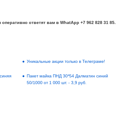
перативно ответят вам в WhatApp +7 962 828 31 85.
Уникальные акции только в Телеграме!
 синяя
Пакет майка ПНД 30*54 Далматин синий
50/1000 от 1 000 шт. - 3,9 руб.