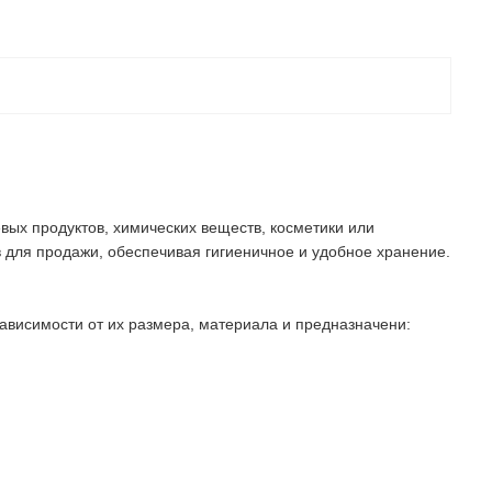
вых продуктов, химических веществ, косметики или
 для продажи, обеспечивая гигиеничное и удобное хранение.
зависимости от их размера, материала и предназначени: