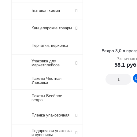
Бытовая химия
Канцелярские товары
Перчатки, верхонки
Ведро 3,0 л проз
Розничная 
Упаковка для
58.1
руб
маркетплейсов
Пакеты Честная
Упаковка
Пакеты Весёлое
ведро
Пленка упаковочная
Подарочная упаковка
и сувениры