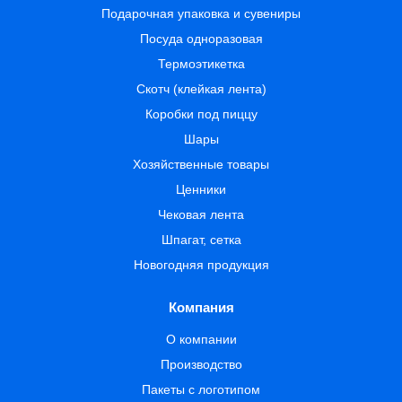
Подарочная упаковка и сувениры
Посуда одноразовая
Термоэтикетка
Скотч (клейкая лента)
Коробки под пиццу
Шары
Хозяйственные товары
Ценники
Чековая лента
Шпагат, сетка
Новогодняя продукция
Компания
О компании
Производство
Пакеты с логотипом