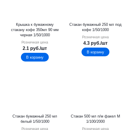
Крышка к бумажному
Стакан бумажный 250 мл под
стакану кофе 350мл 90 мм
кофе 1/50/1000
черная 1/50/1000
Розничная цена
Розничная цена
4.3
руб.
/шт
2.1
руб.
/шт
В корзину
В корзину
Стакан бумажный 250 мл
Стакан 500 мл п/м факел М
белый 1/50/1000
1/100/2000
Розничная цена
Розничная цена