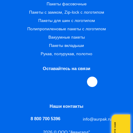
Пакеты фасовочные
Пакеты с замком, Zip-lock с логотипом
Пакеты для шин с логотипом
Полипропиленовые пакеты с логотипом
Вакуумные пакеты
Пакеты вкладыши
Рукав, полурукав, полотно
Оставайтесь на связи
Наши контакты
8 800 700 5396
info@aurpak.ru
Напишите нам
2026 © ООО "Авангард"