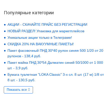
Популярные категории
АКЦИИ - СКАЧАЙТЕ ПРАЙС БЕЗ РЕГИСТРАЦИИ
НОВЫЙ РАЗДЕЛ! Упаковка для маркетплейсов
Уникальные акции только в Телеграме!
СКИДКА 20% НА ВАКУУМНЫЕ ПАКЕТЫ!
Пакет фасовочный ПНД 30*40 рулон синяя 500 1/20 от 20
рулонов - 138,4 руб.
Пакет майка ПНД 30*54 Далматин синий 50/1000 от 1 000
шт. - 3,9 руб.
Бумага туалетная "LOKA Classic" 3-х сл. 8 шт. (17 м) 1/8 от
8 шт. - 130,5 руб.
Показать все