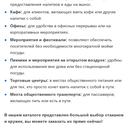
предоставления напитков и еды на вынос.
Кафе:
для клиентов, желающих взять кофе или другие
напитки с собой.
Офисы:
для удобства в офисных перерывах или на
корпоративных мероприятиях.
Мероприятия и фестивали:
позволяют обеспечить
посетителей без необходимости многократной мойки
посуды.
Пикники и мероприятия на открытом воздухе:
удобны
для использования вне дома или без стационарной
посуды.
Т
орговые центры:
в местах общественного питания или
для тех, кто просто хочет взять напиток с собой в пути.
Места общественного транспорта:
для пассажиров,
желающих пить или есть в пути.
В нашем каталоге представлен большой выбор стаканов
и кружек, вы можете заказать их прямо сейчас!