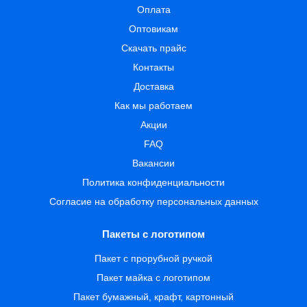
Оплата
Оптовикам
Скачать прайс
Контакты
Доставка
Как мы работаем
Акции
FAQ
Вакансии
Политика конфиденциальности
Согласие на обработку персональных данных
Пакеты с логотипом
Пакет с прорубной ручкой
Пакет майка с логотипом
Пакет бумажный, крафт, картонный