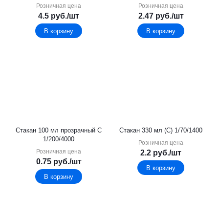
Розничная цена
Розничная цена
4.5
руб.
/шт
2.47
руб.
/шт
В корзину
В корзину
Стакан 100 мл прозрачный С
Стакан 330 мл (С) 1/70/1400
1/200/4000
Розничная цена
Розничная цена
2.2
руб.
/шт
0.75
руб.
/шт
В корзину
В корзину