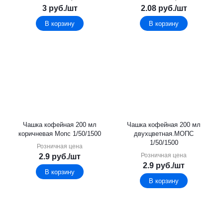
3
руб.
/шт
2.08
руб.
/шт
В корзину
В корзину
Чашка кофейная 200 мл
Чашка кофейная 200 мл
коричневая Мопс 1/50/1500
двухцветная.МОПС
1/50/1500
Розничная цена
Розничная цена
2.9
руб.
/шт
2.9
руб.
/шт
В корзину
В корзину