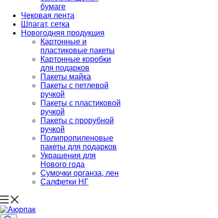
бумаге
Чековая лента
Шпагат, сетка
Новогодняя продукция
Картонные и
пластиковые пакеты
Картонные коробки
для подарков
Пакеты майка
Пакеты с петлевой
ручкой
Пакеты с пластиковой
ручкой
Пакеты с прорубной
ручкой
Полипропиленовые
пакеты для подарков
Украшения для
Нового года
Сумочки органза, лен
Салфетки НГ