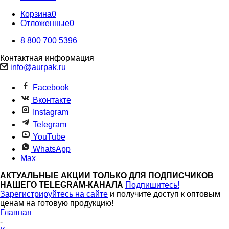
Корзина
0
Отложенные
0
8 800 700 5396
Контактная информация
info@aurpak.ru
Facebook
Вконтакте
Instagram
Telegram
YouTube
WhatsApp
Max
АКТУАЛЬНЫЕ АКЦИИ ТОЛЬКО ДЛЯ ПОДПИСЧИКОВ
НАШЕГО TELEGRAM-КАНАЛА
Подпишитесь!
Зарегистрируйтесь на сайте
и получите доступ к оптовым
ценам на готовую продукцию!
Главная
-