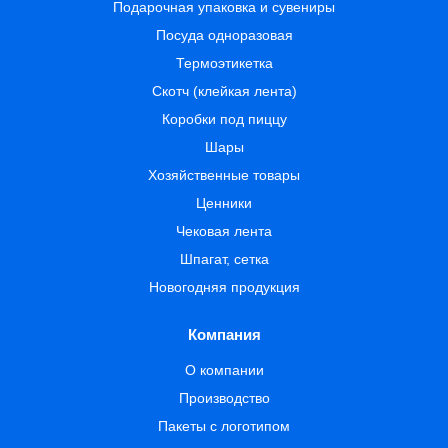
Подарочная упаковка и сувениры
Посуда одноразовая
Термоэтикетка
Скотч (клейкая лента)
Коробки под пиццу
Шары
Хозяйственные товары
Ценники
Чековая лента
Шпагат, сетка
Новогодняя продукция
Компания
О компании
Производство
Пакеты с логотипом