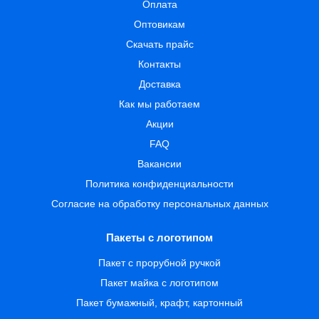
Оплата
Оптовикам
Скачать прайс
Контакты
Доставка
Как мы работаем
Акции
FAQ
Вакансии
Политика конфиденциальности
Согласие на обработку персональных данных
Пакеты с логотипом
Пакет с прорубной ручкой
Пакет майка с логотипом
Пакет бумажный, крафт, картонный