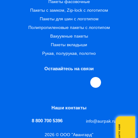
Пакеты фасовочные
Пакеты с замком, Zip-lock с логотипом
Пакеты для шин с логотипом
Полипропиленовые пакеты с логотипом
Вакуумные пакеты
Пакеты вкладыши
Рукав, полурукав, полотно
Оставайтесь на связи
Наши контакты
8 800 700 5396
info@aurpak.ru
Напишите нам
2026 © ООО "Авангард"