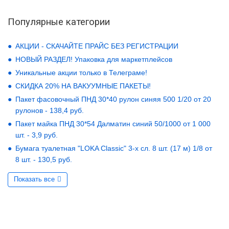
Популярные категории
АКЦИИ - СКАЧАЙТЕ ПРАЙС БЕЗ РЕГИСТРАЦИИ
НОВЫЙ РАЗДЕЛ! Упаковка для маркетплейсов
Уникальные акции только в Телеграме!
СКИДКА 20% НА ВАКУУМНЫЕ ПАКЕТЫ!
Пакет фасовочный ПНД 30*40 рулон синяя 500 1/20 от 20
рулонов - 138,4 руб.
Пакет майка ПНД 30*54 Далматин синий 50/1000 от 1 000
шт. - 3,9 руб.
Бумага туалетная "LOKA Classic" 3-х сл. 8 шт. (17 м) 1/8 от
8 шт. - 130,5 руб.
Показать все