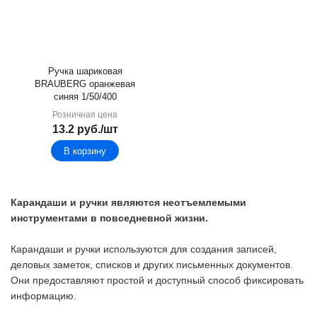
Ручка шариковая
BRAUBERG oранжевая
синяя 1/50/400
Розничная цена
13.2
руб.
/шт
В корзину
Карандаши и ручки являются неотъемлемыми
инструментами в повседневной жизни.
Карандаши и ручки используются для создания записей,
деловых заметок, списков и других письменных документов.
Они предоставляют простой и доступный способ фиксировать
информацию.