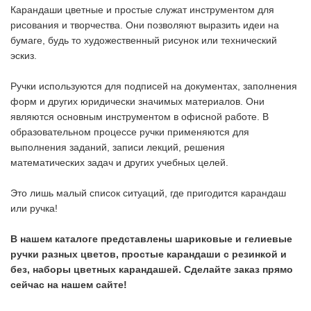
Карандаши цветные и простые служат инструментом для
рисования и творчества. Они позволяют выразить идеи на
бумаге, будь то художественный рисунок или технический
эскиз.
Ручки используются для подписей на документах, заполнения
форм и других юридически значимых материалов. Они
являются основным инструментом в офисной работе. В
образовательном процессе ручки применяются для
выполнения заданий, записи лекций, решения
математических задач и других учебных целей.
Это лишь малый список ситуаций, где пригодится карандаш
или ручка!
В нашем каталоге представлены шариковые и гелиевые
ручки разных цветов, простые карандаши с резинкой и
без, наборы цветных карандашей. Сделайте заказ прямо
сейчас на нашем сайте!