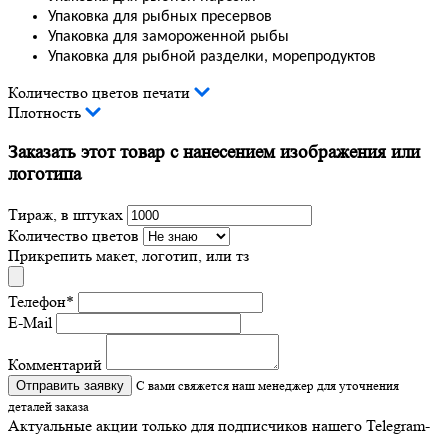
Упаковка для рыбных пресервов
Упаковка для замороженной рыбы
Упаковка для рыбной разделки, морепродуктов
Количество цветов печати
Плотность
Заказать этот товар с нанесением изображения или
логотипа
Тираж, в штуках
Количество цветов
Прикрепить макет, логотип, или тз
Телефон
*
E-Mail
Комментарий
Отправить заявку
С вами свяжется наш менеджер для уточнения
деталей заказа
Актуальные акции только для подписчиков нашего Telegram-