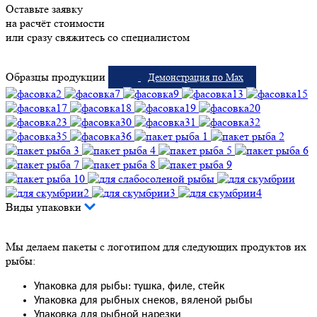
Оставьте заявку
на расчёт стоимости
или сразу свяжитесь со специалистом
Образцы продукции
Демонстрация по Max
Виды упаковки
Мы делаем пакеты с логотипом для следующих продуктов их
рыбы:
Упаковка для рыбы: тушка, филе, стейк
Упаковка для рыбных снеков, вяленой рыбы
Упаковка для рыбной нарезки