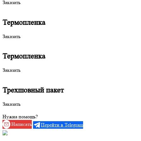
Заказать
Термопленка
Заказать
Термопленка
Заказать
Трехшовный пакет
Заказать
Нужна помощь?
Написать
Перейти в Telegram