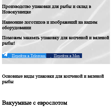
Производство упаковки для рыбы и склад в
Новокузнецке
Нанесение логотипов и изображений на нашем
оборудовании
Поможем заказать упаковку для копченой и вяленой
рыбы!
Перейти в Telegram
Перейти в Max
Основные виды упаковки для копченой и вяленой
рыбы
Вакуумные с еврослотом