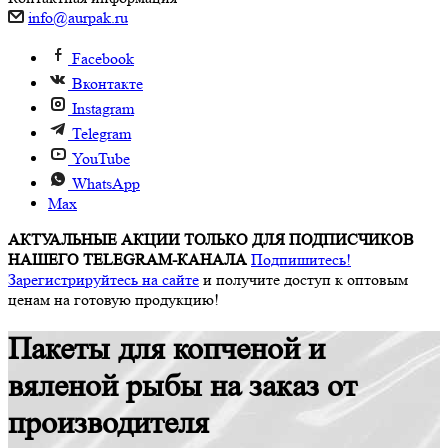
info@aurpak.ru
Facebook
Вконтакте
Instagram
Telegram
YouTube
WhatsApp
Max
АКТУАЛЬНЫЕ АКЦИИ ТОЛЬКО ДЛЯ ПОДПИСЧИКОВ
НАШЕГО TELEGRAM-КАНАЛА
Подпишитесь!
Зарегистрируйтесь на сайте
и получите доступ к оптовым
ценам на готовую продукцию!
Пакеты для копченой и
вяленой рыбы на заказ от
производителя