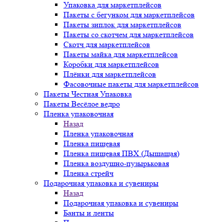
Упаковка для маркетплейсов
Пакеты с бегунком для маркетплейсов
Пакеты зиплок для маркетплейсов
Пакеты со скотчем для маркетплейсов
Скотч для маркетплейсов
Пакеты майка для маркетплейсов
Коробки для маркетплейсов
Плёнки для маркетплейсов
Фасовочные пакеты для маркетплейсов
Пакеты Честная Упаковка
Пакеты Весёлое ведро
Пленка упаковочная
Назад
Пленка упаковочная
Пленка пищевая
Пленка пищевая ПВХ (Дышащая)
Пленка воздушно-пузырьковая
Пленка стрейч
Подарочная упаковка и сувениры
Назад
Подарочная упаковка и сувениры
Банты и ленты