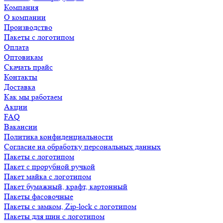
Компания
О компании
Производство
Пакеты с логотипом
Оплата
Оптовикам
Скачать прайс
Контакты
Доставка
Как мы работаем
Акции
FAQ
Вакансии
Политика конфиденциальности
Согласие на обработку персональных данных
Пакеты с логотипом
Пакет с прорубной ручкой
Пакет майка с логотипом
Пакет бумажный, крафт, картонный
Пакеты фасовочные
Пакеты с замком, Zip-lock с логотипом
Пакеты для шин с логотипом