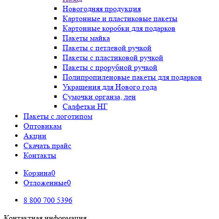
Новогодняя продукция
Картонные и пластиковые пакеты
Картонные коробки для подарков
Пакеты майка
Пакеты с петлевой ручкой
Пакеты с пластиковой ручкой
Пакеты с прорубной ручкой
Полипропиленовые пакеты для подарков
Украшения для Нового года
Сумочки органза, лен
Салфетки НГ
Пакеты с логотипом
Оптовикам
Акции
Скачать прайс
Контакты
Корзина
0
Отложенные
0
8 800 700 5396
Контактная информация