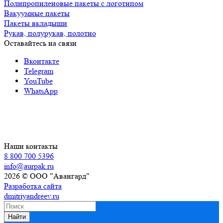
Полипропиленовые пакеты с логотипом
Вакуумные пакеты
Пакеты вкладыши
Рукав, полурукав, полотно
Оставайтесь на связи
Вконтакте
Telegram
YouTube
WhatsApp
Наши контакты
8 800 700 5396
info@aurpak.ru
2026 © ООО "Авангард"
Разработка сайта
dmitriyandreev.ru
Найти