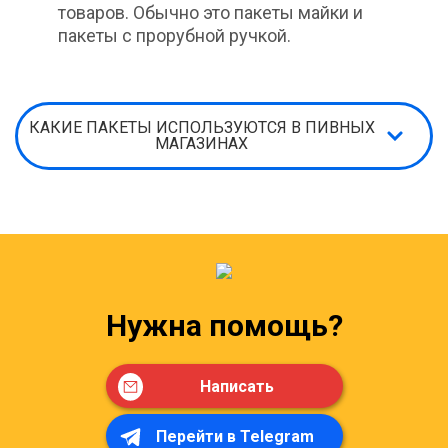
товаров. Обычно это пакеты майки и
пакеты с прорубной ручкой.
КАКИЕ ПАКЕТЫ ИСПОЛЬЗУЮТСЯ В ПИВНЫХ
МАГАЗИНАХ
Нужна помощь?
Написать
Перейти в Telegram