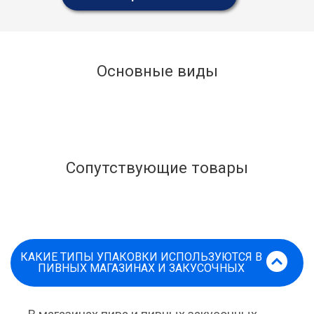
Основные виды
Сопутствующие товары
КАКИЕ ТИПЫ УПАКОВКИ ИСПОЛЬЗУЮТСЯ В
ПИВНЫХ МАГАЗИНАХ И ЗАКУСОЧНЫХ