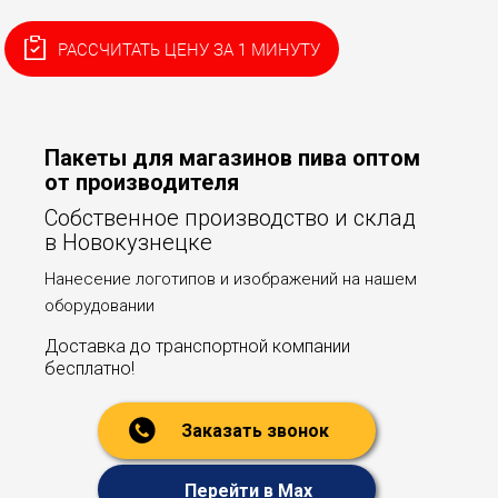
РАССЧИТАТЬ ЦЕНУ ЗА 1 МИНУТУ
Пакеты для магазинов пива оптом
от производителя
Собственное производство и склад
в Новокузнецке
Нанесение логотипов и изображений на нашем
оборудовании
Доставка до транспортной компании
бесплатно!
Заказать звонок
Перейти в Max