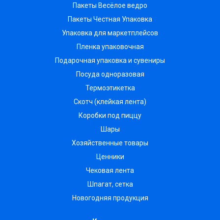
Пакеты Весёлое ведро
Пакеты Честная Упаковка
Упаковка для маркетплейсов
Пленка упаковочная
Подарочная упаковка и сувениры
Посуда одноразовая
Термоэтикетка
Скотч (клейкая лента)
Коробки под пиццу
Шары
Хозяйственные товары
Ценники
Чековая лента
Шпагат, сетка
Новогодняя продукция