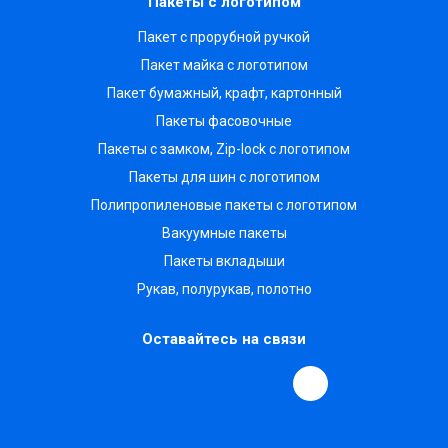
Пакеты с логотипом
Пакет с прорубной ручкой
Пакет майка с логотипом
Пакет бумажный, крафт, картонный
Пакеты фасовочные
Пакеты с замком, Zip-lock с логотипом
Пакеты для шин с логотипом
Полипропиленовые пакеты с логотипом
Вакуумные пакеты
Пакеты вкладыши
Рукав, полурукав, полотно
Оставайтесь на связи