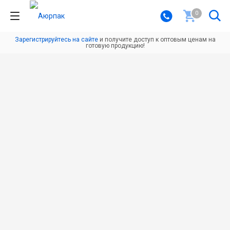
0
Зарегистрируйтесь на сайте
и получите доступ к оптовым ценам на
готовую продукцию!