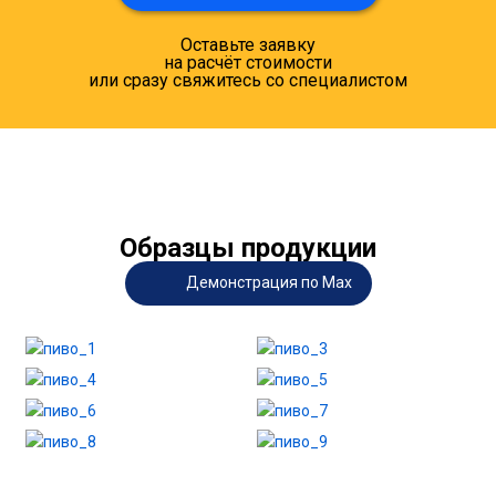
Оставьте заявку
на расчёт стоимости
или сразу свяжитесь со специалистом
Образцы продукции
Демонстрация по Max