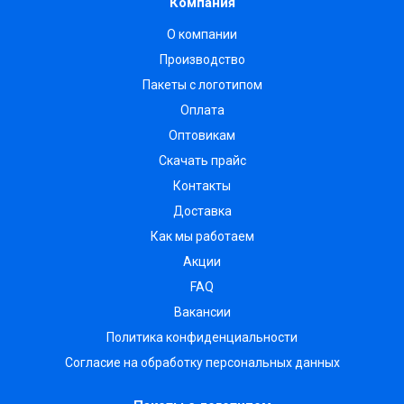
Компания
О компании
Производство
Пакеты с логотипом
Оплата
Оптовикам
Скачать прайс
Контакты
Доставка
Как мы работаем
Акции
FAQ
Вакансии
Политика конфиденциальности
Согласие на обработку персональных данных